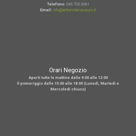
Telefono:
045 705 0061
Email:
info@erboristeriasauro.it
Orari Negozio
Aperti tutte le mattine dalle 9:00 alle 12:00
Il pomeriggio dalle 15:00 alle 18:00 (Lunedì, Martedì e
Mercoledì chiuso)