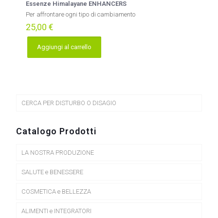
Essenze Himalayane ENHANCERS
Per affrontare ogni tipo di cambiamento
25,00
€
Aggiungi al carrello
CERCA PER DISTURBO O DISAGIO
Catalogo Prodotti
LA NOSTRA PRODUZIONE
SALUTE e BENESSERE
COSMETICA e BELLEZZA
ALIMENTI e INTEGRATORI