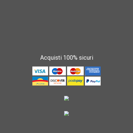
Acquisti 100% sicuri