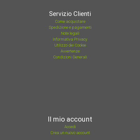
Servizio Clienti
Come acquistare
Spedizione e pagamenti
Note legali
Informativa Privacy
Utilizzo dei Cookie
Avvertenze
Condizioni Generali
Il mio account
Accedi
Crea un nuovo account