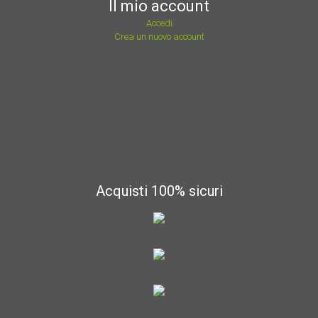
Il mio account
Accedi
Crea un nuovo account
Acquisti 100% sicuri