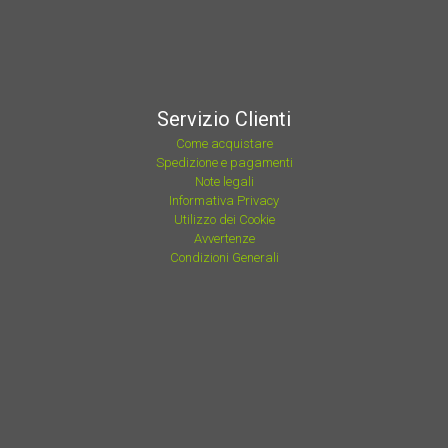
Servizio Clienti
Come acquistare
Spedizione e pagamenti
Note legali
Informativa Privacy
Utilizzo dei Cookie
Avvertenze
Condizioni Generali