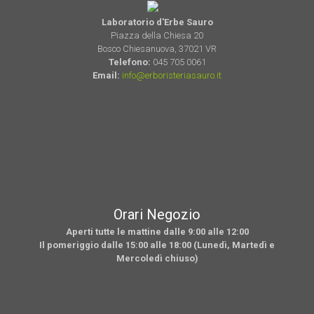
Laboratorio d'Erbe Sauro
Piazza della Chiesa 20
Bosco Chiesanuova, 37021 VR
Telefono:
045 705 0061
Email:
info@erboristeriasauro.it
Orari Negozio
Aperti tutte le mattine dalle 9:00 alle 12:00
Il pomeriggio dalle 15:00 alle 18:00 (Lunedì, Martedì e
Mercoledì chiuso)