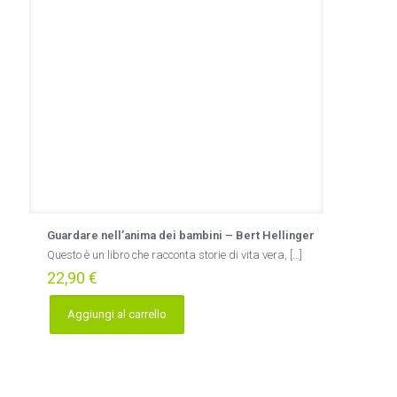
Guardare nell’anima dei bambini – Bert Hellinger
Questo è un libro che racconta storie di vita vera,
[…]
22,90
€
Aggiungi al carrello