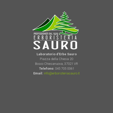
Laboratorio d'Erbe Sauro
Piazza della Chiesa 20
Bosco Chiesanuova, 37021 VR
Telefono:
045 705 0061
Email:
info@erboristeriasauro.it