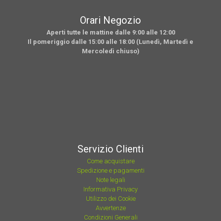
Orari Negozio
Aperti tutte le mattine dalle 9:00 alle 12:00
Il pomeriggio dalle 15:00 alle 18:00 (Lunedì, Martedì e
Mercoledì chiuso)
Servizio Clienti
Come acquistare
Spedizione e pagamenti
Note legali
Informativa Privacy
Utilizzo dei Cookie
Avvertenze
Condizioni Generali