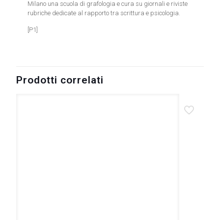
Milano una scuola di grafologia e cura su giornali e riviste
rubriche dedicate al rapporto tra scrittura e psicologia.
[P1]
Prodotti correlati