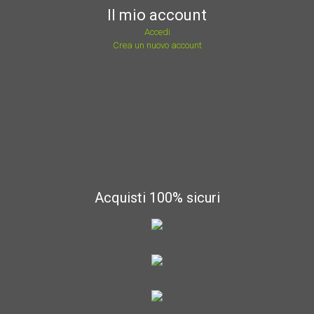
Il mio account
Accedi
Crea un nuovo account
Acquisti 100% sicuri