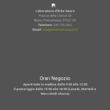
Laboratorio d'Erbe Sauro
Piazza della Chiesa 20
Bosco Chiesanuova, 37021 VR
Telefono:
045 705 0061
Email:
info@erboristeriasauro.it
Orari Negozio
Aperti tutte le mattine dalle 9:00 alle 12:00
Il pomeriggio dalle 15:00 alle 18:00 (Lunedì, Martedì e
Mercoledì chiuso)