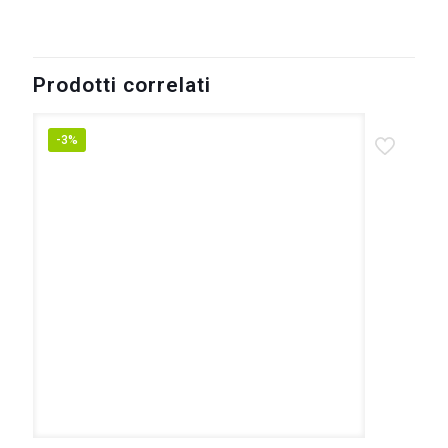
Prodotti correlati
-3%