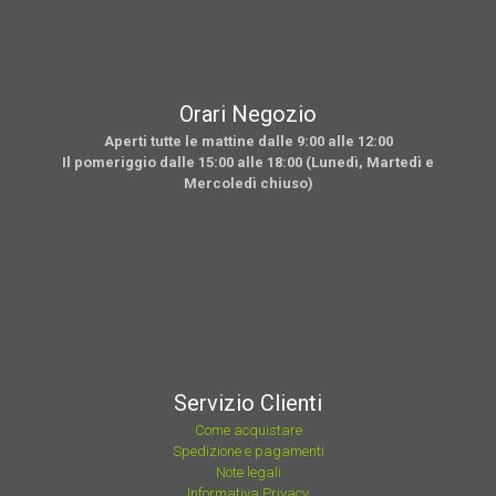
Orari Negozio
Aperti tutte le mattine dalle 9:00 alle 12:00
Il pomeriggio dalle 15:00 alle 18:00 (Lunedì, Martedì e
Mercoledì chiuso)
Servizio Clienti
Come acquistare
Spedizione e pagamenti
Note legali
Informativa Privacy