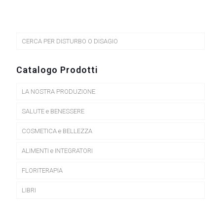
CERCA PER DISTURBO O DISAGIO
Catalogo Prodotti
LA NOSTRA PRODUZIONE
SALUTE e BENESSERE
COSMETICA e BELLEZZA
ALIMENTI e INTEGRATORI
FLORITERAPIA
LIBRI