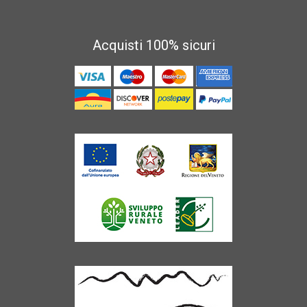
Acquisti 100% sicuri