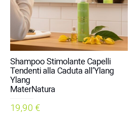
Shampoo Stimolante Capelli
Tendenti alla Caduta all’Ylang
Ylang
MaterNatura
19,90
€