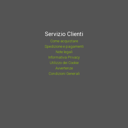
Servizio Clienti
Come acquistare
Spedizione e pagamenti
Note legali
Informativa Privacy
Utilizzo dei Cookie
Avvertenze
Condizioni Generali