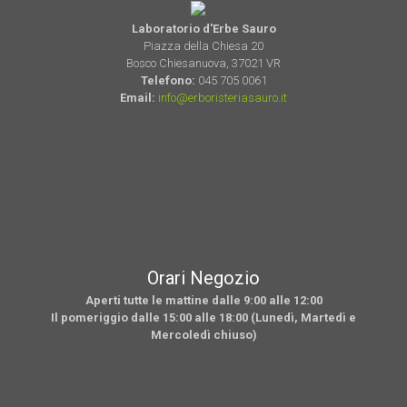
Laboratorio d'Erbe Sauro
Piazza della Chiesa 20
Bosco Chiesanuova, 37021 VR
Telefono:
045 705 0061
Email:
info@erboristeriasauro.it
Orari Negozio
Aperti tutte le mattine dalle 9:00 alle 12:00
Il pomeriggio dalle 15:00 alle 18:00 (Lunedì, Martedì e
Mercoledì chiuso)