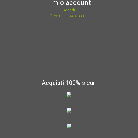
Il mio account
Accedi
Crea un nuovo account
Acquisti 100% sicuri