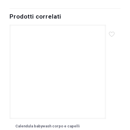
Prodotti correlati
Calendula babywash corpo e capelli