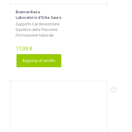
Biancardiaca
Laboratorio d’Erbe Sauro
Supporto Cardiovascolare
Equilibrio della Pressione
Formulazione Naturale
17,00
€
Aggiungi al carrello