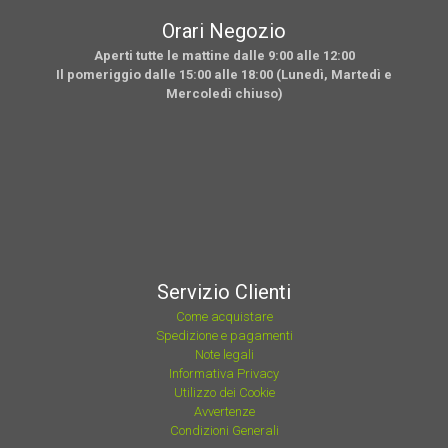
Orari Negozio
Aperti tutte le mattine dalle 9:00 alle 12:00
Il pomeriggio dalle 15:00 alle 18:00 (Lunedì, Martedì e
Mercoledì chiuso)
Servizio Clienti
Come acquistare
Spedizione e pagamenti
Note legali
Informativa Privacy
Utilizzo dei Cookie
Avvertenze
Condizioni Generali