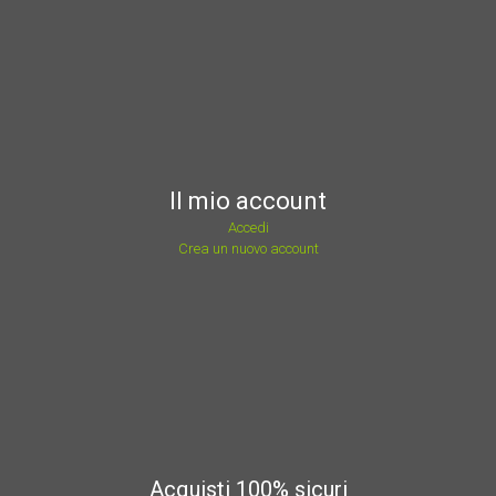
Il mio account
Accedi
Crea un nuovo account
Acquisti 100% sicuri