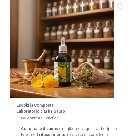
Escolzia Composta
Laboratorio d’Erbe Sauro
✨ Indicazioni e Benefici:
✅
Conciliare il sonno
e migliorare la qualità del riposo.
✅ Favorire il
rilassamento
in caso di stress o tensione