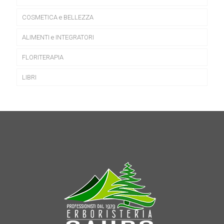
COSMETICA e BELLEZZA
ALIMENTI e INTEGRATORI
FLORITERAPIA
LIBRI