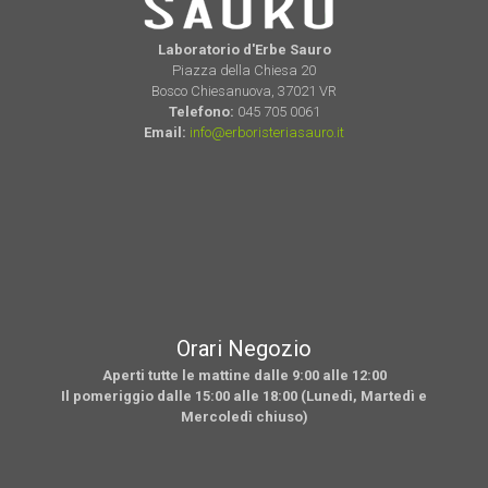
Laboratorio d'Erbe Sauro
Piazza della Chiesa 20
Bosco Chiesanuova, 37021 VR
Telefono:
045 705 0061
Email:
info@erboristeriasauro.it
Orari Negozio
Aperti tutte le mattine dalle 9:00 alle 12:00
Il pomeriggio dalle 15:00 alle 18:00 (Lunedì, Martedì e
Mercoledì chiuso)