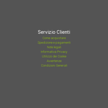
Servizio Clienti
Come acquistare
Spedizione e pagamenti
Note legali
Informativa Privacy
Utilizzo dei Cookie
Avvertenze
Condizioni Generali