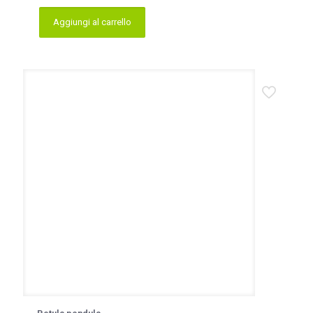
Aggiungi al carrello