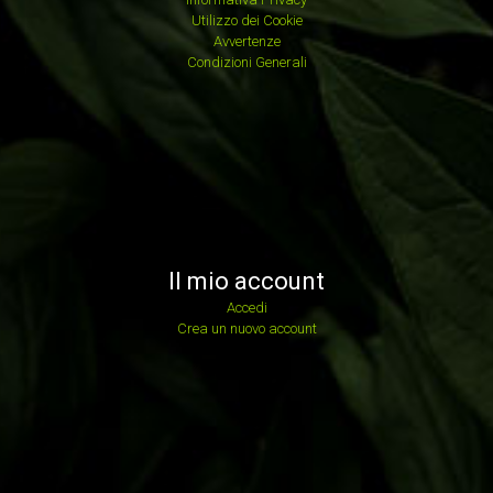
Utilizzo dei Cookie
Avvertenze
Condizioni Generali
Il mio account
Accedi
Crea un nuovo account