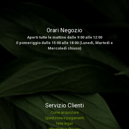
Orari Negozio
Aperti tutte le mattine dalle 9:00 alle 12:00
Il pomeriggio dalle 15:00 alle 18:00 (Lunedì, Martedì e
Mercoledì chiuso)
Servizio Clienti
Come acquistare
Spedizione e pagamenti
Note legali
Informativa Privacy