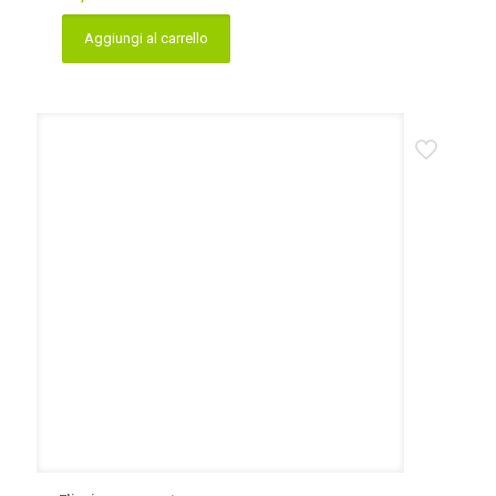
Aggiungi al carrello