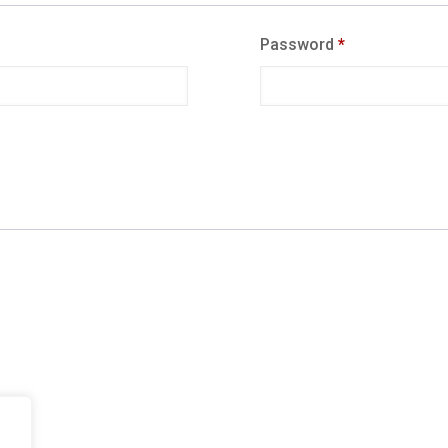
Password
*