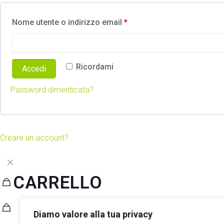
Nome utente o indirizzo email
*
Ricordami
Accedi
Password dimenticata?
Creare un account?
✕
CARRELLO
Diamo valore alla tua privacy