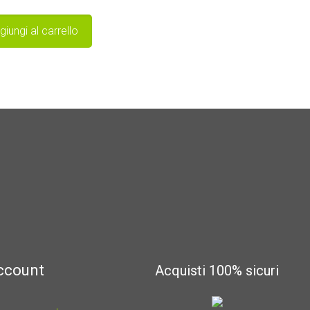
giungi al carrello
account
Acquisti 100% sicuri