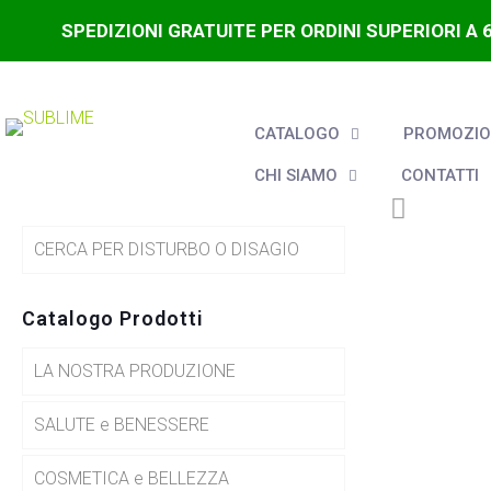
SPEDIZIONI GRATUITE PER ORDINI SUPERIORI A 
CATALOGO
PROMOZION
CHI SIAMO
CONTATTI
CERCA PER DISTURBO O DISAGIO
Catalogo Prodotti
LA NOSTRA PRODUZIONE
SALUTE e BENESSERE
COSMETICA e BELLEZZA