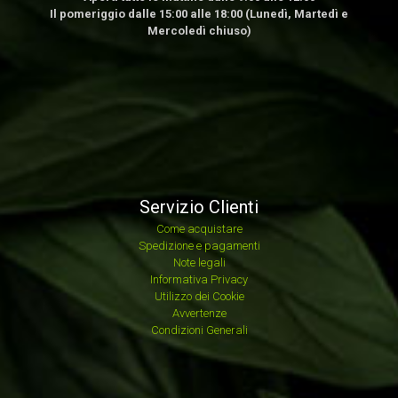
Il pomeriggio dalle 15:00 alle 18:00 (Lunedì, Martedì e
Mercoledì chiuso)
Servizio Clienti
Come acquistare
Spedizione e pagamenti
Note legali
Informativa Privacy
Utilizzo dei Cookie
Avvertenze
Condizioni Generali