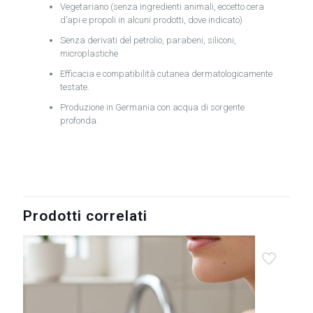
Vegetariano (senza ingredienti animali, eccetto cera
d’api e propoli in alcuni prodotti, dove indicato)
Senza derivati del petrolio, parabeni, siliconi,
microplastiche
Efficacia e compatibilità cutanea dermatologicamente
testate.
Produzione in Germania con acqua di sorgente
profonda.
Prodotti correlati