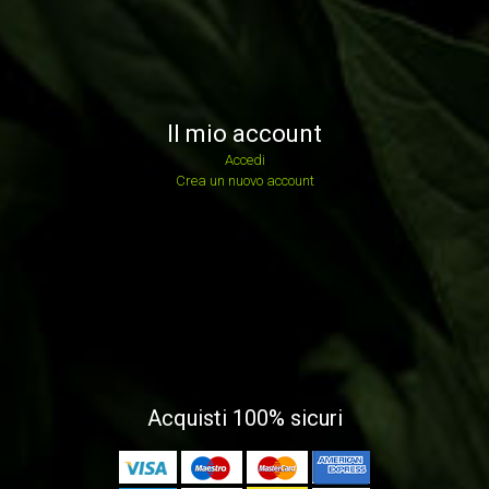
Il mio account
Accedi
Crea un nuovo account
Acquisti 100% sicuri