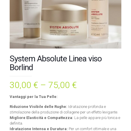
System Absolute Linea viso
Borlind
30,00
€
–
75,00
€
Vantaggi per la Tua Pelle:
Riduzione Visibile delle Rughe:
Idratazione profonda e
stimolazione della produzione di collagene per un effetto levigante.
Migliore Elasticità e Compattezza:
La pelle appare più tonica e
definita.
Idratazione Intensa e Duratura:
Per un comfort ottimale e una