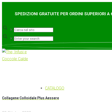
SPEDIZIONI GRATUITE PER ORDINI SUPERIORI A 
✕
✕
CATALOGO
Collagene Colloidale Plus Aessere