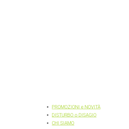
PROMOZIONI e NOVITÀ
DISTURBO o DISAGIO
CHI SIAMO