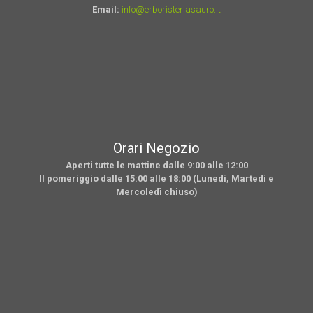
Email:
info@erboristeriasauro.it
Orari Negozio
Aperti tutte le mattine dalle 9:00 alle 12:00
Il pomeriggio dalle 15:00 alle 18:00 (Lunedì, Martedì e
Mercoledì chiuso)