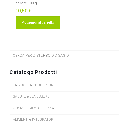
polvere 100 g
10,80
€
Aggiungi al carrello
CERCA PER DISTURBO O DISAGIO
Catalogo Prodotti
LA NOSTRA PRODUZIONE
SALUTE e BENESSERE
COSMETICA e BELLEZZA
ALIMENTI e INTEGRATORI