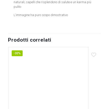
naturali, capelli che risplendono di salute e un karma più
pulito
L’immagine ha puro scopo dimostrativo
Prodotti correlati
-30%