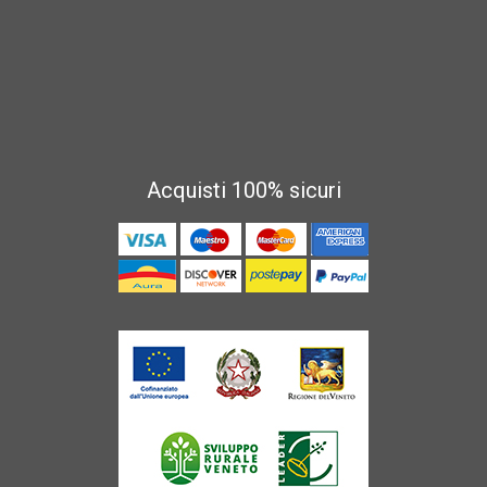
Acquisti 100% sicuri