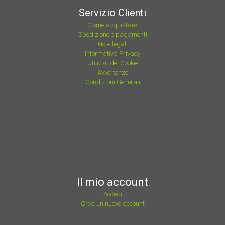
Servizio Clienti
Come acquistare
Spedizione e pagamenti
Note legali
Informativa Privacy
Utilizzo dei Cookie
Avvertenze
Condizioni Generali
Il mio account
Accedi
Crea un nuovo account