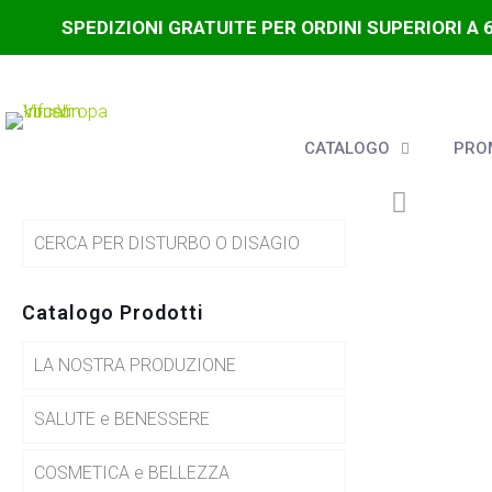
SPEDIZIONI GRATUITE PER ORDINI SUPERIORI A 
CATALOGO
PROM
CERCA PER DISTURBO O DISAGIO
Catalogo Prodotti
LA NOSTRA PRODUZIONE
SALUTE e BENESSERE
COSMETICA e BELLEZZA