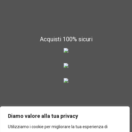
Acquisti 100% sicuri
Diamo valore alla tua privacy
Utilizziamo i cookie per migliorare la tua esperienza di