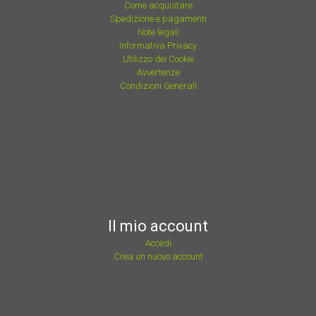
Come acquistare
Spedizione e pagamenti
Note legali
Informativa Privacy
Utilizzo dei Cookie
Avvertenze
Condizioni Generali
Il mio account
Accedi
Crea un nuovo account