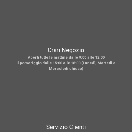
Orari Negozio
Aperti tutte le mattine dalle 9:00 alle 12:00
Il pomeriggio dalle 15:00 alle 18:00 (Lunedì, Martedì e
Mercoledì chiuso)
Servizio Clienti