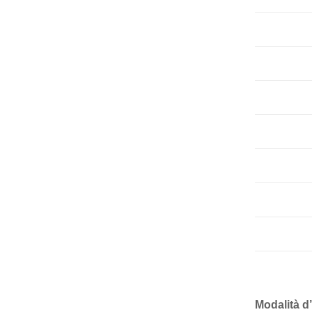
Modalità d