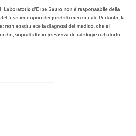
. Il Laboratorio d’Erbe Sauro non è responsabile della
 dell’uso improprio dei prodotti menzionati. Pertanto, la
e: non sostituisce la diagnosi del medico, che si
edio, soprattutto in presenza di patologie o disturbi