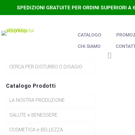
SPEDIZIONI GRATUITE PER ORDINI SUPERIORI A 
CATALOGO
PROMOZI
CHI SIAMO
CONTATT
CERCA PER DISTURBO O DISAGIO
Catalogo Prodotti
LA NOSTRA PRODUZIONE
SALUTE e BENESSERE
COSMETICA e BELLEZZA