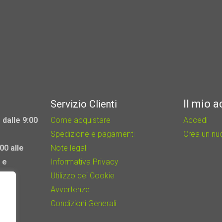
Il mio 
Servizio Clienti
 dalle 9:00
Come acquistare
Accedi
Spedizione e pagamenti
Crea un n
00 alle
Note legali
 e
Informativa Privacy
Utilizzo dei Cookie
Avvertenze
Condizioni Generali