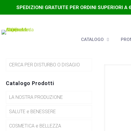
SPEDIZIONI GRATUITE PER ORDINI SUPERIORI A 
CATALOGO
PROM
CERCA PER DISTURBO O DISAGIO
Catalogo Prodotti
LA NOSTRA PRODUZIONE
SALUTE e BENESSERE
COSMETICA e BELLEZZA