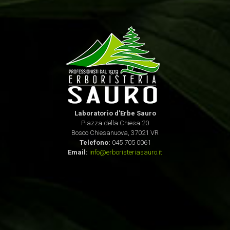
Laboratorio d'Erbe Sauro
Piazza della Chiesa 20
Bosco Chiesanuova, 37021 VR
Telefono:
045 705 0061
Email:
info@erboristeriasauro.it