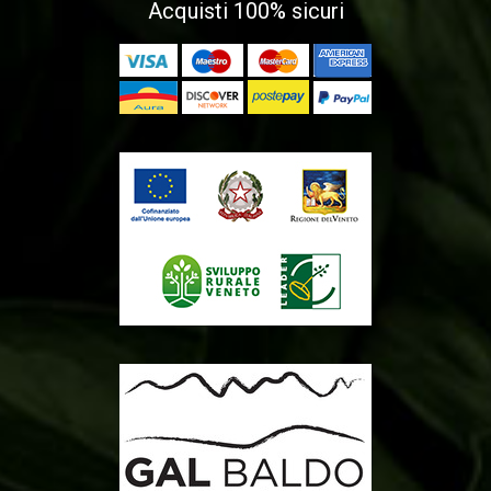
Acquisti 100% sicuri