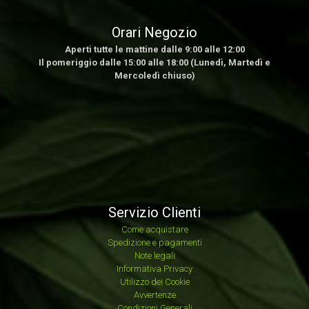
Orari Negozio
Aperti tutte le mattine dalle 9:00 alle 12:00
Il pomeriggio dalle 15:00 alle 18:00 (Lunedì, Martedì e
Mercoledì chiuso)
Servizio Clienti
Come acquistare
Spedizione e pagamenti
Note legali
Informativa Privacy
Utilizzo dei Cookie
Avvertenze
Condizioni Generali