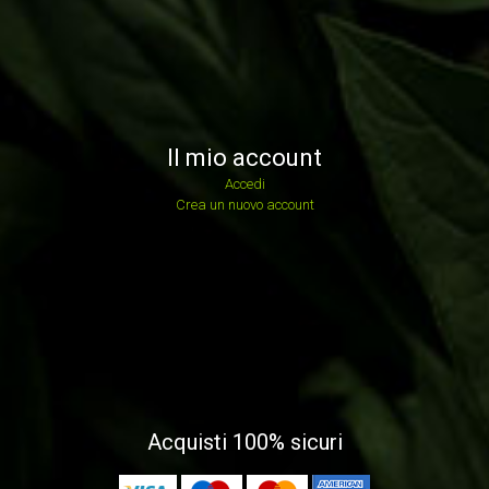
Il mio account
Accedi
Crea un nuovo account
Acquisti 100% sicuri