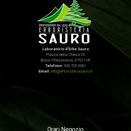
Laboratorio d'Erbe Sauro
Piazza della Chiesa 20
Bosco Chiesanuova, 37021 VR
Telefono:
045 705 0061
Email:
info@erboristeriasauro.it
Orari Negozio