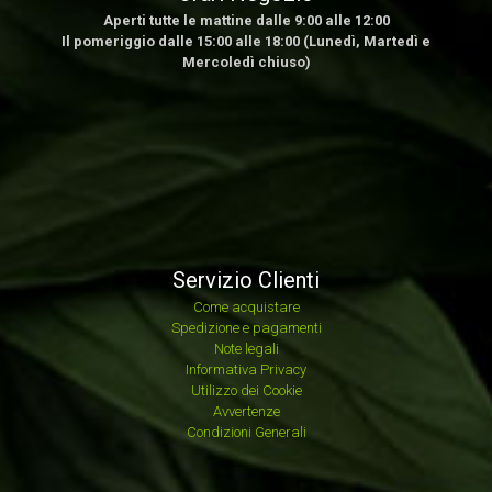
Aperti tutte le mattine dalle 9:00 alle 12:00
Il pomeriggio dalle 15:00 alle 18:00 (Lunedì, Martedì e
Mercoledì chiuso)
Servizio Clienti
Come acquistare
Spedizione e pagamenti
Note legali
Informativa Privacy
Utilizzo dei Cookie
Avvertenze
Condizioni Generali