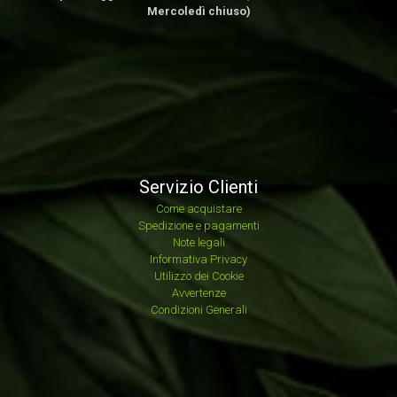
Mercoledì chiuso)
Servizio Clienti
Come acquistare
Spedizione e pagamenti
Note legali
Informativa Privacy
Utilizzo dei Cookie
Avvertenze
Condizioni Generali