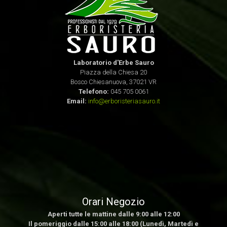
Laboratorio d'Erbe Sauro
Piazza della Chiesa 20
Bosco Chiesanuova, 37021 VR
Telefono:
045 705 0061
Email:
info@erboristeriasauro.it
Orari Negozio
Aperti tutte le mattine dalle 9:00 alle 12:00
Il pomeriggio dalle 15:00 alle 18:00 (Lunedì, Martedì e