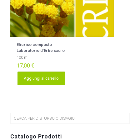
Elicriso composto
Laboratorio d’Erbe sauro
100 ml
17,00
€
Aggiungi al carrello
CERCA PER DISTURBO O DISAGIO
Catalogo Prodotti