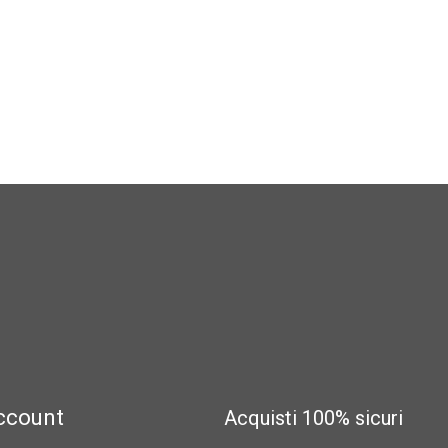
account
Acquisti 100% sicuri