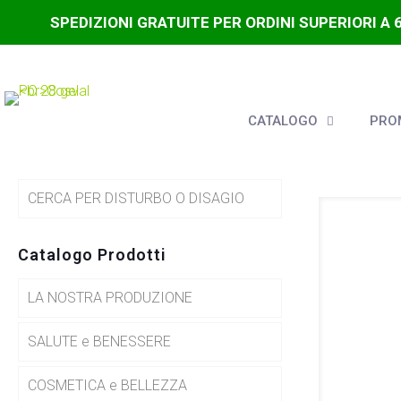
SPEDIZIONI GRATUITE PER ORDINI SUPERIORI A 
CATALOGO
PROM
CERCA PER DISTURBO O DISAGIO
Catalogo Prodotti
LA NOSTRA PRODUZIONE
SALUTE e BENESSERE
COSMETICA e BELLEZZA