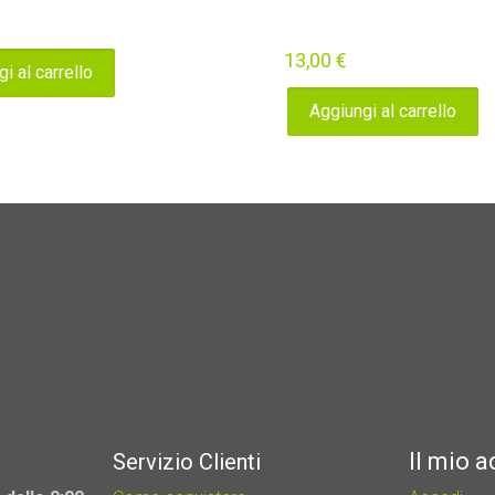
13,00
€
i al carrello
Aggiungi al carrello
Il mio 
Servizio Clienti