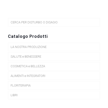
CERCA PER DISTURBO O DISAGIO
Catalogo Prodotti
LA NOSTRA PRODUZIONE
SALUTE e BENESSERE
COSMETICA e BELLEZZA
ALIMENTI e INTEGRATORI
FLORITERAPIA
LIBRI