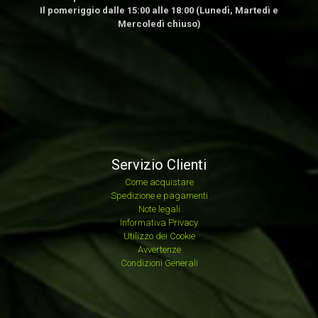
Il pomeriggio dalle 15:00 alle 18:00 (Lunedì, Martedì e
Mercoledì chiuso)
Servizio Clienti
Come acquistare
Spedizione e pagamenti
Note legali
Informativa Privacy
Utilizzo dei Cookie
Avvertenze
Condizioni Generali