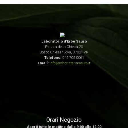
Laboratorio d'Erbe Sauro
Piazza della Chiesa 20
Bosco Chiesanuova, 37021 VR
Telefono:
045 705 0061
Email:
info@erboristeriasauro.it
Orari Negozio
Aperti tutte le mattine dalle 9:00 alle 12:00