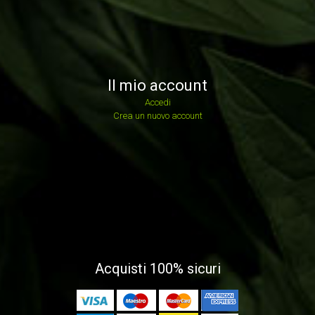
Il mio account
Accedi
Crea un nuovo account
Acquisti 100% sicuri