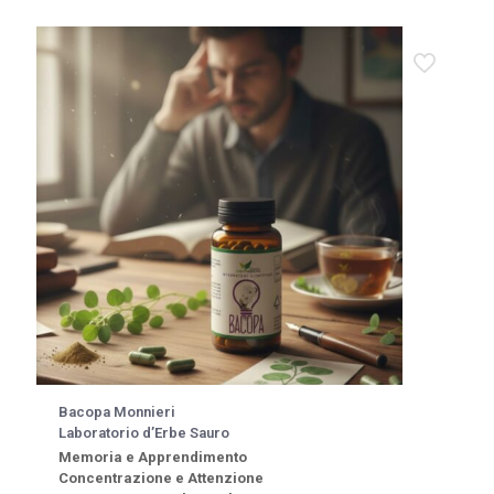
Bacopa Monnieri
Laboratorio d’Erbe Sauro
Memoria e Apprendimento
Concentrazione e Attenzione