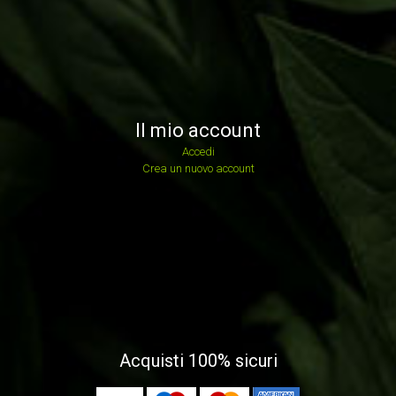
Il mio account
Accedi
Crea un nuovo account
Acquisti 100% sicuri