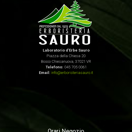
Laboratorio d'Erbe Sauro
Piazza della Chiesa 20
Bosco Chiesanuova, 37021 VR
Telefono:
045 705 0061
Email:
info@erboristeriasauro.it
Orari Negozio