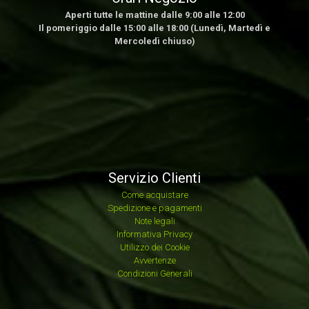
Aperti tutte le mattine dalle 9:00 alle 12:00
Il pomeriggio dalle 15:00 alle 18:00 (Lunedì, Martedì e
Mercoledì chiuso)
Servizio Clienti
Come acquistare
Spedizione e pagamenti
Note legali
Informativa Privacy
Utilizzo dei Cookie
Avvertenze
Condizioni Generali