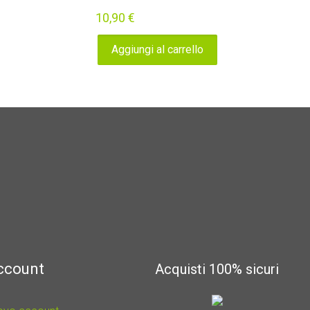
10,90
€
Aggiungi al carrello
account
Acquisti 100% sicuri