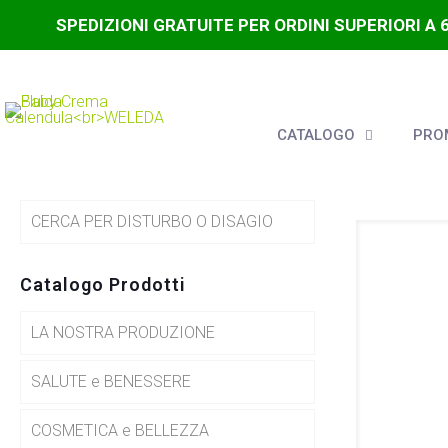
SPEDIZIONI GRATUITE PER ORDINI SUPERIORI A 
CATALOGO
PROM
CERCA PER DISTURBO O DISAGIO
Catalogo Prodotti
LA NOSTRA PRODUZIONE
SALUTE e BENESSERE
COSMETICA e BELLEZZA