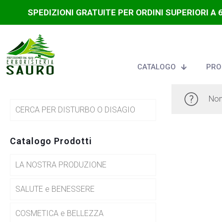
SPEDIZIONI GRATUITE PER ORDINI SUPERIORI A 
CATALOGO
PRO
Non
CERCA PER DISTURBO O DISAGIO
Catalogo Prodotti
LA NOSTRA PRODUZIONE
SALUTE e BENESSERE
COSMETICA e BELLEZZA