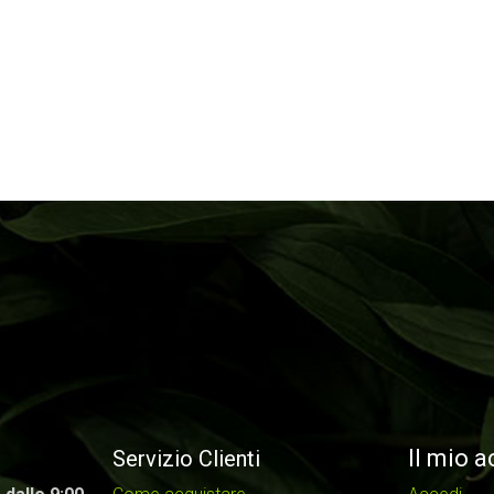
Il mio 
Servizio Clienti