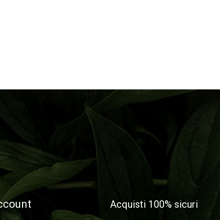
account
Acquisti 100% sicuri