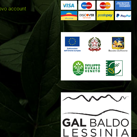
uovo account