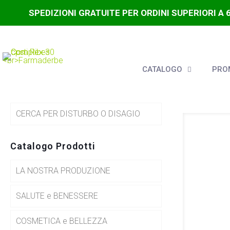
SPEDIZIONI GRATUITE PER ORDINI SUPERIORI A 
CATALOGO
PROM
CERCA PER DISTURBO O DISAGIO
Catalogo Prodotti
LA NOSTRA PRODUZIONE
SALUTE e BENESSERE
COSMETICA e BELLEZZA