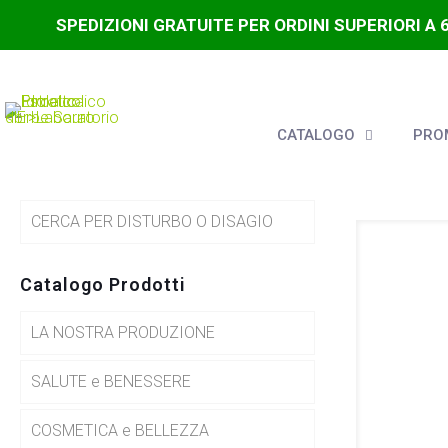
SPEDIZIONI GRATUITE PER ORDINI SUPERIORI A 
CATALOGO
PROM
CERCA PER DISTURBO O DISAGIO
Catalogo Prodotti
LA NOSTRA PRODUZIONE
SALUTE e BENESSERE
COSMETICA e BELLEZZA