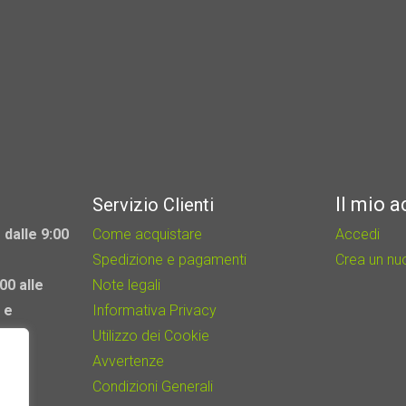
Il mio 
Servizio Clienti
 dalle 9:00
Come acquistare
Accedi
Spedizione e pagamenti
Crea un n
00 alle
Note legali
 e
Informativa Privacy
Utilizzo dei Cookie
Avvertenze
Condizioni Generali