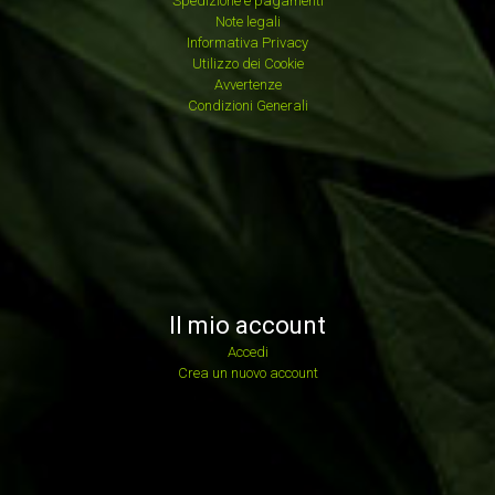
Spedizione e pagamenti
Note legali
Informativa Privacy
Utilizzo dei Cookie
Avvertenze
Condizioni Generali
Il mio account
Accedi
Crea un nuovo account