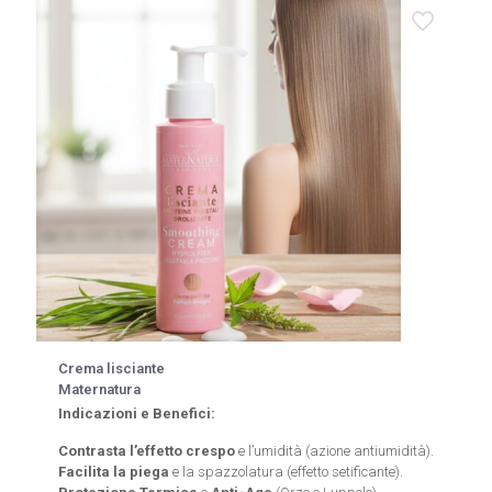
Crema lisciante
Maternatura
Indicazioni e Benefici:
Contrasta l’effetto crespo
e l’umidità (azione antiumidità).
Facilita la piega
e la spazzolatura (effetto setificante).