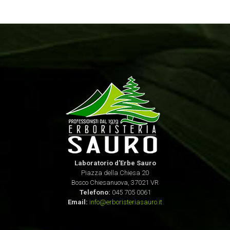
Laboratorio d'Erbe Sauro
Piazza della Chiesa 20
Bosco Chiesanuova, 37021 VR
Telefono:
045 705 0061
Email:
info@erboristeriasauro.it