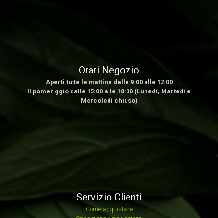
Orari Negozio
Aperti tutte le mattine dalle 9:00 alle 12:00
Il pomeriggio dalle 15:00 alle 18:00 (Lunedì, Martedì e
Mercoledì chiuso)
Servizio Clienti
Come acquistare