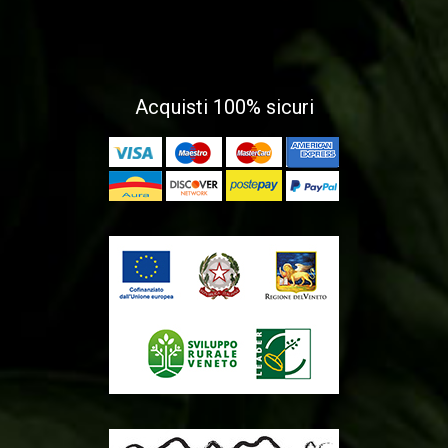
Acquisti 100% sicuri