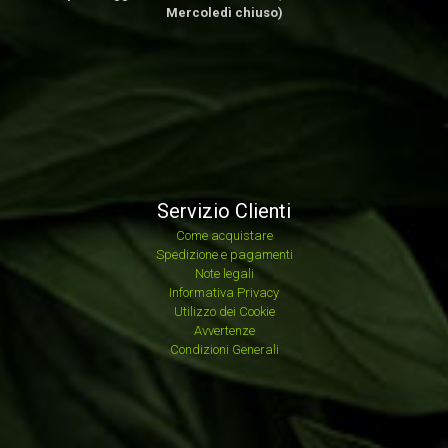
Mercoledì chiuso)
Servizio Clienti
Come acquistare
Spedizione e pagamenti
Note legali
Informativa Privacy
Utilizzo dei Cookie
Avvertenze
Condizioni Generali