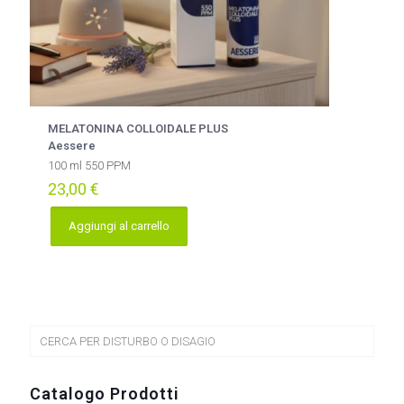
MELATONINA COLLOIDALE PLUS
Aessere
100 ml 550 PPM
23,00
€
Aggiungi al carrello
CERCA PER DISTURBO O DISAGIO
Catalogo Prodotti