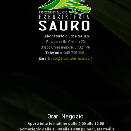
Laboratorio d'Erbe Sauro
Piazza della Chiesa 20
Bosco Chiesanuova, 37021 VR
Telefono:
045 705 0061
Email:
info@erboristeriasauro.it
Orari Negozio
Aperti tutte le mattine dalle 9:00 alle 12:00
Il pomeriggio dalle 15:00 alle 18:00 (Lunedì, Martedì e