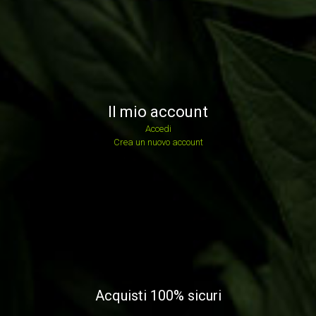
Il mio account
Accedi
Crea un nuovo account
Acquisti 100% sicuri