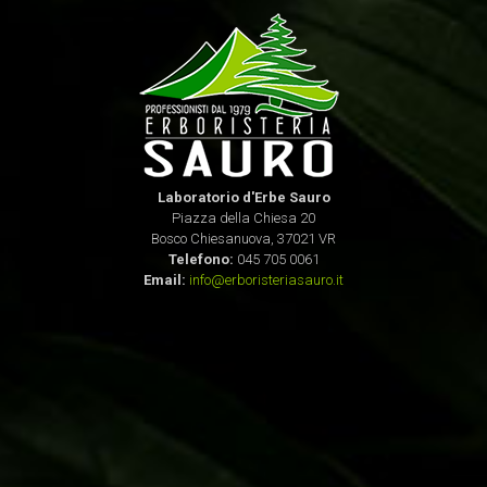
Laboratorio d'Erbe Sauro
Piazza della Chiesa 20
Bosco Chiesanuova, 37021 VR
Telefono:
045 705 0061
Email:
info@erboristeriasauro.it