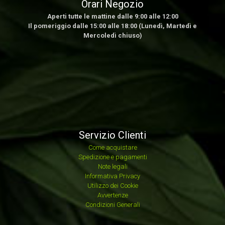
Orari Negozio
Aperti tutte le mattine dalle 9:00 alle 12:00
Il pomeriggio dalle 15:00 alle 18:00 (Lunedì, Martedì e
Mercoledì chiuso)
Servizio Clienti
Come acquistare
Spedizione e pagamenti
Note legali
Informativa Privacy
Utilizzo dei Cookie
Avvertenze
Condizioni Generali