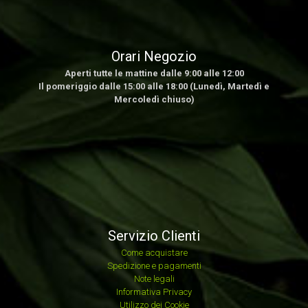
Orari Negozio
Aperti tutte le mattine dalle 9:00 alle 12:00
Il pomeriggio dalle 15:00 alle 18:00 (Lunedì, Martedì e
Mercoledì chiuso)
Servizio Clienti
Come acquistare
Spedizione e pagamenti
Note legali
Informativa Privacy
Utilizzo dei Cookie