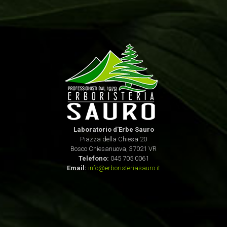
Laboratorio d'Erbe Sauro
Piazza della Chiesa 20
Bosco Chiesanuova, 37021 VR
Telefono:
045 705 0061
Email:
info@erboristeriasauro.it