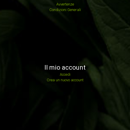
Avvertenze
Condizioni Generali
Il mio account
Accedi
Crea un nuovo account