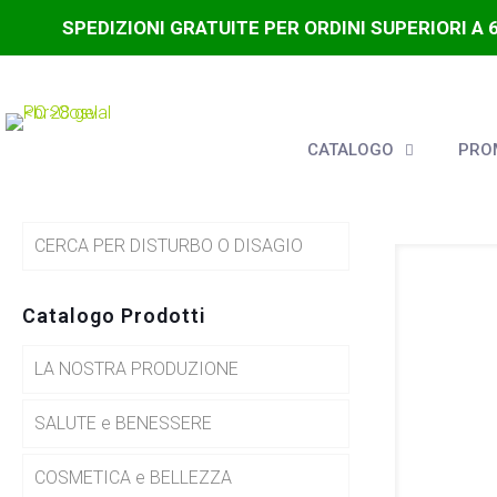
SPEDIZIONI GRATUITE PER ORDINI SUPERIORI A 
CATALOGO
PROM
CERCA PER DISTURBO O DISAGIO
Catalogo Prodotti
LA NOSTRA PRODUZIONE
SALUTE e BENESSERE
COSMETICA e BELLEZZA