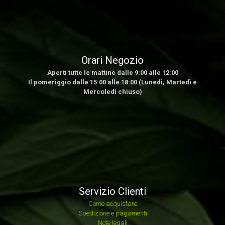
Orari Negozio
Aperti tutte le mattine dalle 9:00 alle 12:00
Il pomeriggio dalle 15:00 alle 18:00 (Lunedì, Martedì e
Mercoledì chiuso)
Servizio Clienti
Come acquistare
Spedizione e pagamenti
Note legali