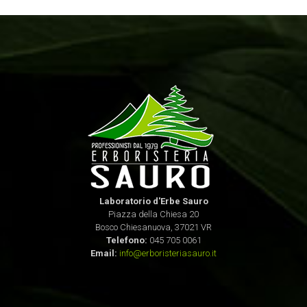
Laboratorio d'Erbe Sauro
Piazza della Chiesa 20
Bosco Chiesanuova, 37021 VR
Telefono:
045 705 0061
Email:
info@erboristeriasauro.it