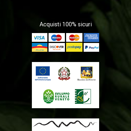
Acquisti 100% sicuri