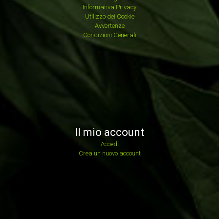
Informativa Privacy
Utilizzo dei Cookie
Avvertenze
Condizioni Generali
Il mio account
Accedi
Crea un nuovo account