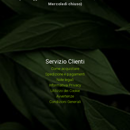
Mercoledì chiuso)
Servizio Clienti
Come acquistare
Spedizione e pagamenti
Note legali
Informativa Privacy
Utilizzo dei Cookie
Avvertenze
Condizioni Generali