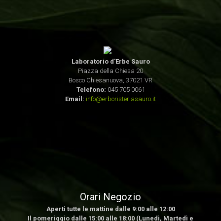
Laboratorio d'Erbe Sauro
Piazza della Chiesa 20
Bosco Chiesanuova, 37021 VR
Telefono:
045 705 0061
Email:
info@erboristeriasauro.it
Orari Negozio
Aperti tutte le mattine dalle 9:00 alle 12:00
Il pomeriggio dalle 15:00 alle 18:00 (Lunedì, Martedì e