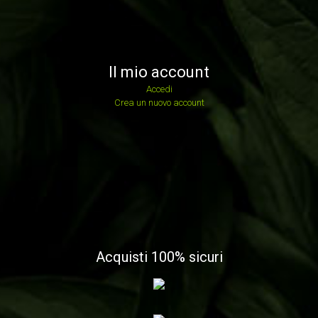
Il mio account
Accedi
Crea un nuovo account
Acquisti 100% sicuri