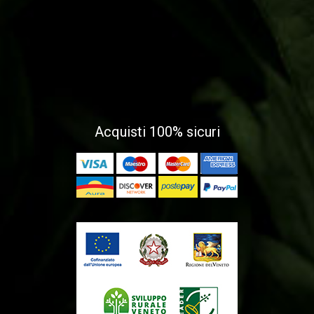
Acquisti 100% sicuri