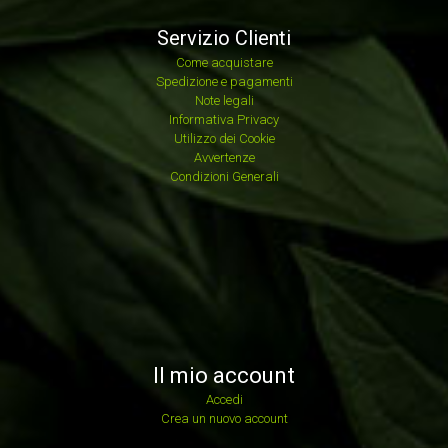
Servizio Clienti
Come acquistare
Spedizione e pagamenti
Note legali
Informativa Privacy
Utilizzo dei Cookie
Avvertenze
Condizioni Generali
Il mio account
Accedi
Crea un nuovo account