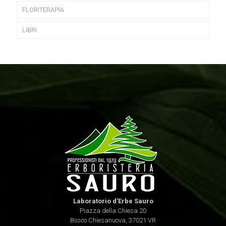
FLORITERAPIA
LIBRI
Laboratorio d'Erbe Sauro
Piazza della Chiesa 20
Bosco Chiesanuova, 37021 VR