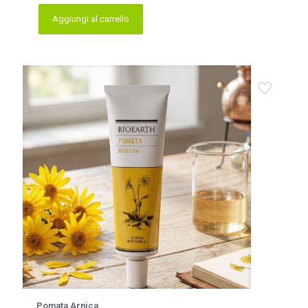
Aggiungi al carrello
Pomata Arnica