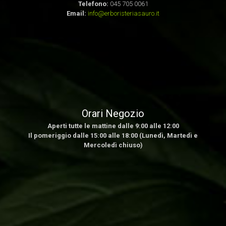
Telefono:
045 705 0061
Email:
info@erboristeriasauro.it
Orari Negozio
Aperti tutte le mattine dalle 9:00 alle 12:00
Il pomeriggio dalle 15:00 alle 18:00 (Lunedì, Martedì e
Mercoledì chiuso)