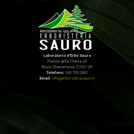
Laboratorio d'Erbe Sauro
Piazza della Chiesa 20
Bosco Chiesanuova, 37021 VR
Telefono:
045 705 0061
Email:
info@erboristeriasauro.it