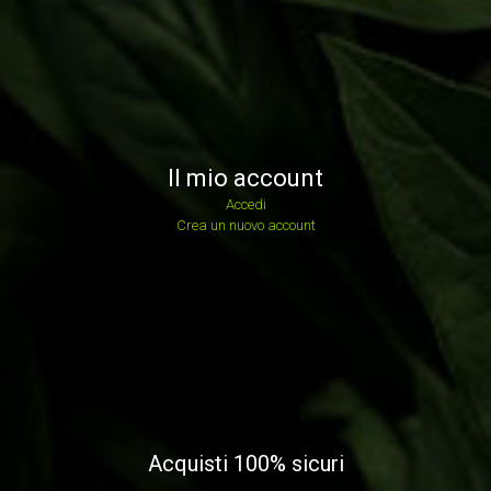
Il mio account
Accedi
Crea un nuovo account
Acquisti 100% sicuri