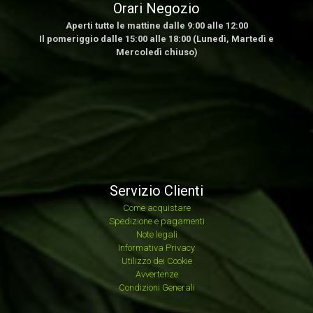
Orari Negozio
Aperti tutte le mattine dalle 9:00 alle 12:00
Il pomeriggio dalle 15:00 alle 18:00 (Lunedì, Martedì e
Mercoledì chiuso)
Servizio Clienti
Come acquistare
Spedizione e pagamenti
Note legali
Informativa Privacy
Utilizzo dei Cookie
Avvertenze
Condizioni Generali