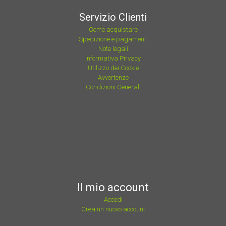
Servizio Clienti
Come acquistare
Spedizione e pagamenti
Note legali
Informativa Privacy
Utilizzo dei Cookie
Avvertenze
Condizioni Generali
Il mio account
Accedi
Crea un nuovo account