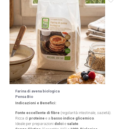
Farina di avena biologica
Pensa Bio
Indicazioni e Benefici:
Fonte eccellente di fibre
(regolarità intestinale, sazietà).
Ricca di
proteine
e a
basso indice glicemico
.
Ideale per preparazioni
dolci
e
salate
.