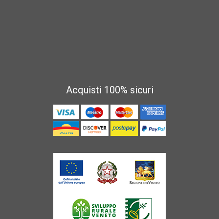
Acquisti 100% sicuri