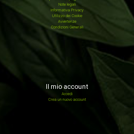
Note legali
Informativa Privacy
Utilizzo dei Cookie
Avvertenze
Condizioni Generali
Il mio account
Accedi
Crea un nuovo account