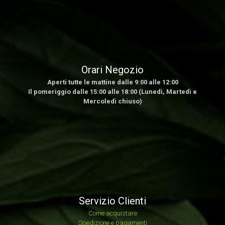
Orari Negozio
Aperti tutte le mattine dalle 9:00 alle 12:00
Il pomeriggio dalle 15:00 alle 18:00 (Lunedì, Martedì e
Mercoledì chiuso)
Servizio Clienti
Come acquistare
Spedizione e pagamenti