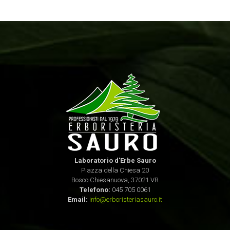
Laboratorio d'Erbe Sauro
Piazza della Chiesa 20
Bosco Chiesanuova, 37021 VR
Telefono:
045 705 0061
Email:
info@erboristeriasauro.it