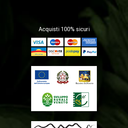
Acquisti 100% sicuri