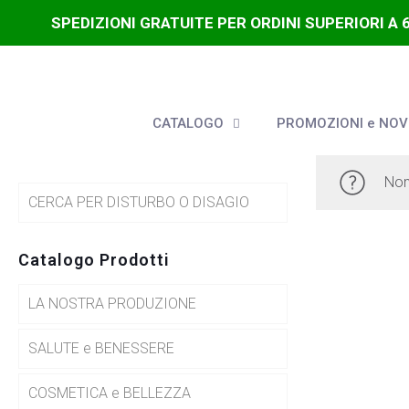
SPEDIZIONI GRATUITE PER ORDINI SUPERIORI A 
CATALOGO
PROMOZIONI e NOV
Non
CERCA PER DISTURBO O DISAGIO
Catalogo Prodotti
LA NOSTRA PRODUZIONE
SALUTE e BENESSERE
COSMETICA e BELLEZZA