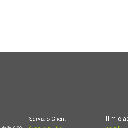
Il mio 
Servizio Clienti