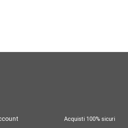
account
Acquisti 100% sicuri