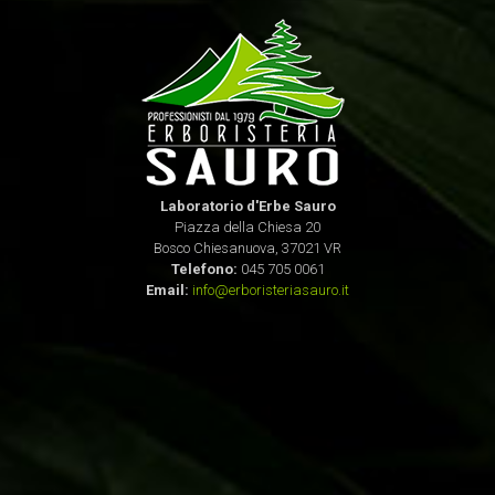
Laboratorio d'Erbe Sauro
Piazza della Chiesa 20
Bosco Chiesanuova, 37021 VR
Telefono:
045 705 0061
Email:
info@erboristeriasauro.it