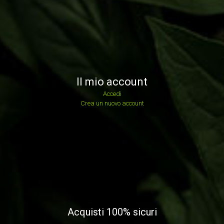
Il mio account
Accedi
Crea un nuovo account
Acquisti 100% sicuri