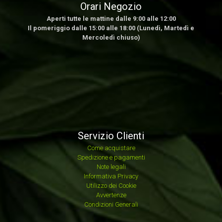
Orari Negozio
Aperti tutte le mattine dalle 9:00 alle 12:00
Il pomeriggio dalle 15:00 alle 18:00 (Lunedì, Martedì e
Mercoledì chiuso)
Servizio Clienti
Come acquistare
Spedizione e pagamenti
Note legali
Informativa Privacy
Utilizzo dei Cookie
Avvertenze
Condizioni Generali