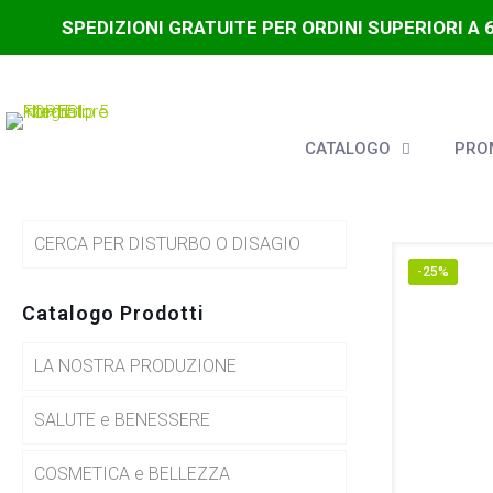
SPEDIZIONI GRATUITE PER ORDINI SUPERIORI A 
CATALOGO
PROM
CERCA PER DISTURBO O DISAGIO
-25%
Catalogo Prodotti
LA NOSTRA PRODUZIONE
SALUTE e BENESSERE
COSMETICA e BELLEZZA