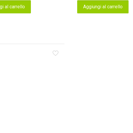
i al carrello
Aggiungi al carrello