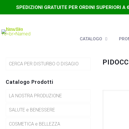
SPEDIZIONI GRATUITE PER ORDINI SUPERIORI A 
CATALOGO
PROM
PIDOCC
CERCA PER DISTURBO O DISAGIO
Catalogo Prodotti
LA NOSTRA PRODUZIONE
SALUTE e BENESSERE
COSMETICA e BELLEZZA