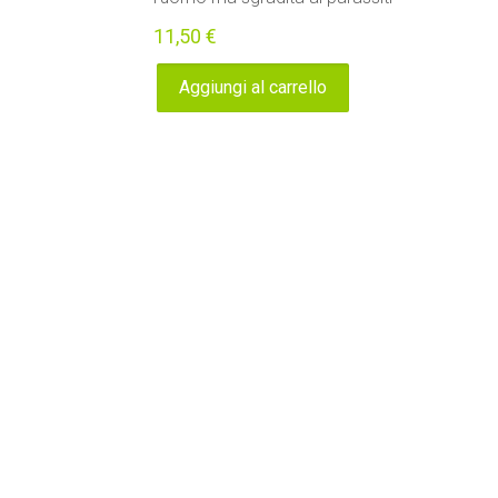
11,50
€
Aggiungi al carrello