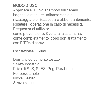
MODO D’USO
Applicare FITOpid shampoo sui capelli
bagnati, distribuire uniformemente sul
massaggiare e risciacquare abbondantemente.
Ripetere l’operazione in caso di necessità.
Frequenza di utilizzo:
come prevenzione: 3 volte alla settimana,
come completamento: dopo ogni trattamento
con FITOpid spray.
Confezione:
150ml
Dermatologicamente testato
Senza insetticidi
Privo di SLS, SLES, Peg, Parabeni e
Fenoessitanolo
Nickel Tested
Senza siliconi