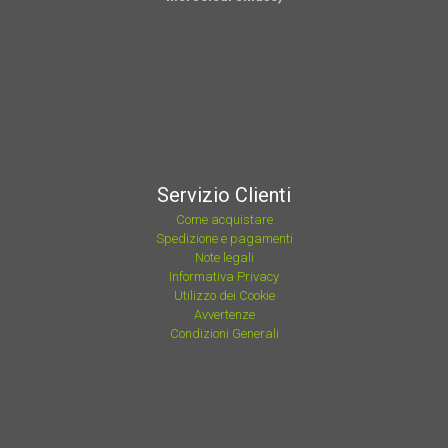
Servizio Clienti
Come acquistare
Spedizione e pagamenti
Note legali
Informativa Privacy
Utilizzo dei Cookie
Avvertenze
Condizioni Generali