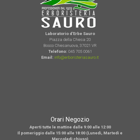
Laboratorio d'Erbe Sauro
Piazza della Chiesa 20
Bosco Chiesanuova, 37021 VR
Telefono:
045 705 0061
Email:
info@erboristeriasauro.it
Orari Negozio
Aperti tutte le mattine dalle 9:00 alle 12:00
Il pomeriggio dalle 15:00 alle 18:00 (Lunedì, Martedì e
Mercoledì chiuso)