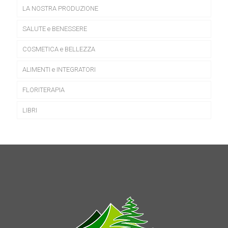
LA NOSTRA PRODUZIONE
SALUTE e BENESSERE
COSMETICA e BELLEZZA
ALIMENTI e INTEGRATORI
FLORITERAPIA
LIBRI