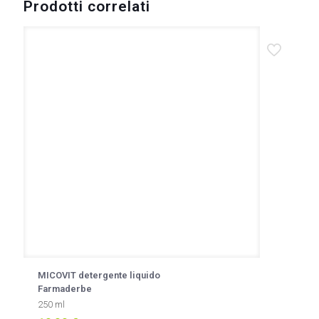
Prodotti correlati
MICOVIT detergente liquido
Farmaderbe
250 ml