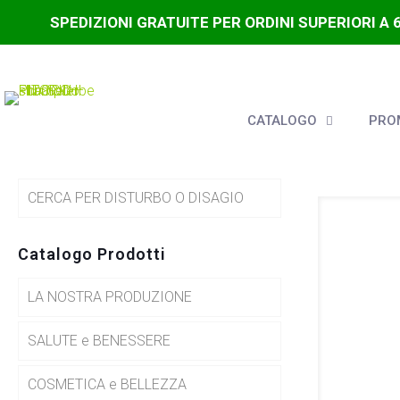
SPEDIZIONI GRATUITE PER ORDINI SUPERIORI A 
CATALOGO
PROM
CERCA PER DISTURBO O DISAGIO
Catalogo Prodotti
LA NOSTRA PRODUZIONE
SALUTE e BENESSERE
COSMETICA e BELLEZZA