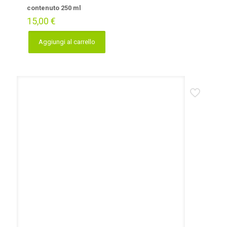
contenuto 250 ml
15,00
€
Aggiungi al carrello