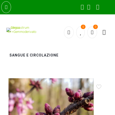
0
0
SANGUE E CIRCOLAZIONE