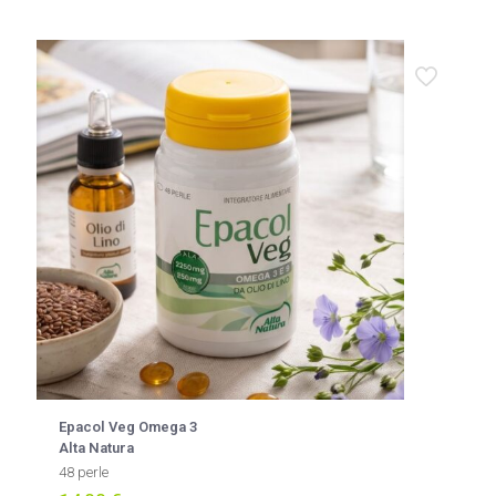
Epacol Veg Omega 3
Alta Natura
48 perle