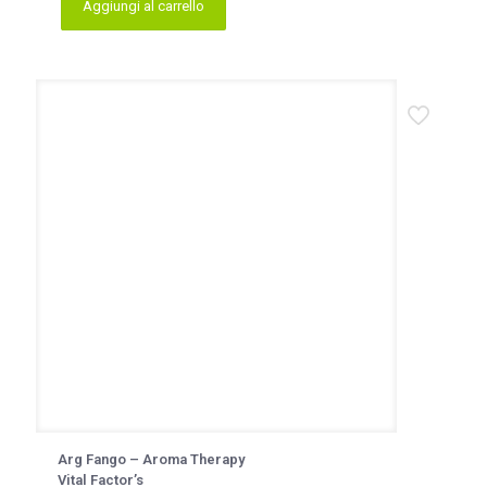
Aggiungi al carrello
Arg Fango – Aroma Therapy
Vital Factor’s