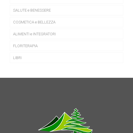
SALUTE e BENESSERE
COSMETICA e BELLEZZA
ALIMENTI e INTEGRATORI
FLORITERAPIA
LIBRI