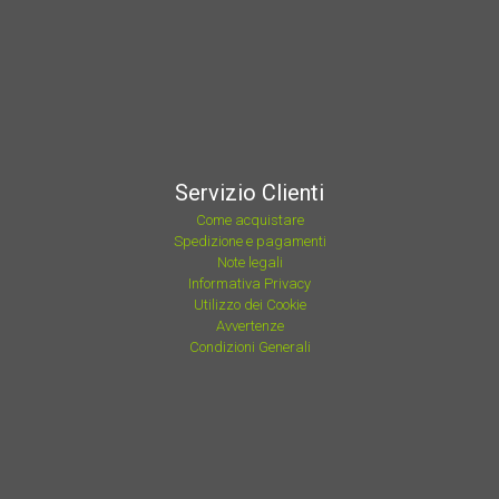
Servizio Clienti
Come acquistare
Spedizione e pagamenti
Note legali
Informativa Privacy
Utilizzo dei Cookie
Avvertenze
Condizioni Generali