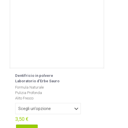
Dentifricio in polvere
Laboratorio d’Erbe Sauro
Formula Naturale
Pulizia Profonda
Alito Fresco
3,50
€