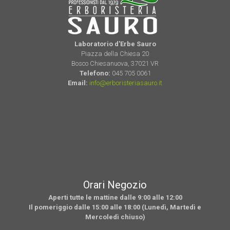
Laboratorio d'Erbe Sauro
Piazza della Chiesa 20
Bosco Chiesanuova, 37021 VR
Telefono:
045 705 0061
Email:
info@erboristeriasauro.it
Orari Negozio
Aperti tutte le mattine dalle 9:00 alle 12:00
Il pomeriggio dalle 15:00 alle 18:00 (Lunedì, Martedì e
Mercoledì chiuso)