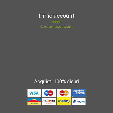
Il mio account
Accedi
Crea un nuovo account
Acquisti 100% sicuri