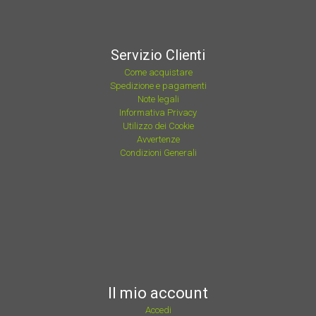
Servizio Clienti
Come acquistare
Spedizione e pagamenti
Note legali
Informativa Privacy
Utilizzo dei Cookie
Avvertenze
Condizioni Generali
Il mio account
Accedi