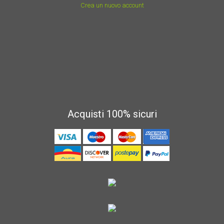
Crea un nuovo account
Acquisti 100% sicuri