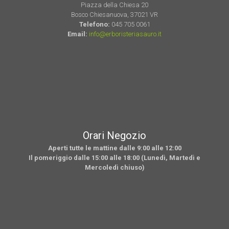
Piazza della Chiesa 20
Bosco Chiesanuova, 37021 VR
Telefono:
045 705 0061
Email:
info@erboristeriasauro.it
Orari Negozio
Aperti tutte le mattine dalle 9:00 alle 12:00
Il pomeriggio dalle 15:00 alle 18:00 (Lunedì, Martedì e
Mercoledì chiuso)