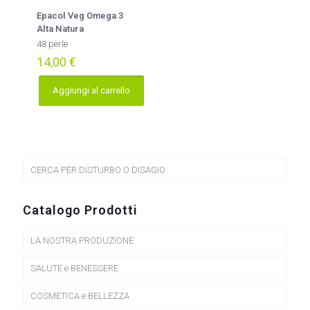
Epacol Veg Omega 3
Alta Natura
48 perle
14,00
€
Aggiungi al carrello
CERCA PER DISTURBO O DISAGIO
Catalogo Prodotti
LA NOSTRA PRODUZIONE
SALUTE e BENESSERE
COSMETICA e BELLEZZA