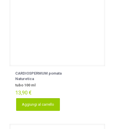
CARDIOSPERMUM pomata
Naturetica
tubo 100 ml
13,90
€
Aggiungi al carrello