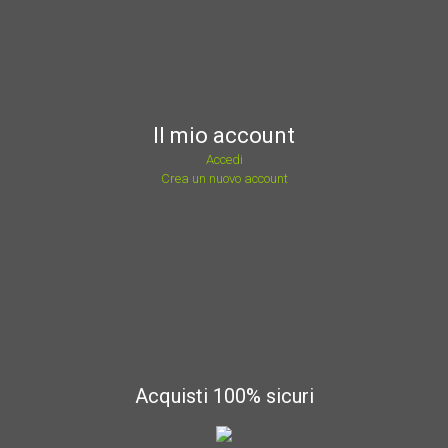
Il mio account
Accedi
Crea un nuovo account
Acquisti 100% sicuri