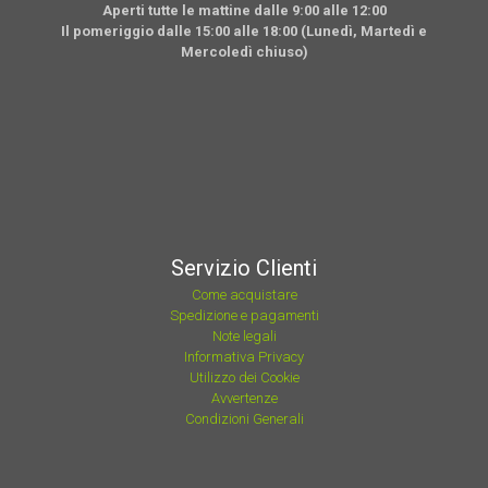
Aperti tutte le mattine dalle 9:00 alle 12:00
Il pomeriggio dalle 15:00 alle 18:00 (Lunedì, Martedì e
Mercoledì chiuso)
Servizio Clienti
Come acquistare
Spedizione e pagamenti
Note legali
Informativa Privacy
Utilizzo dei Cookie
Avvertenze
Condizioni Generali