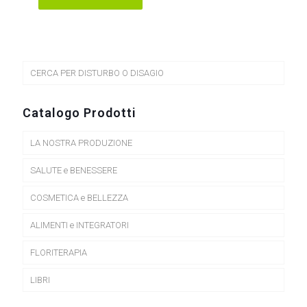
CERCA PER DISTURBO O DISAGIO
Catalogo Prodotti
LA NOSTRA PRODUZIONE
SALUTE e BENESSERE
COSMETICA e BELLEZZA
ALIMENTI e INTEGRATORI
FLORITERAPIA
LIBRI