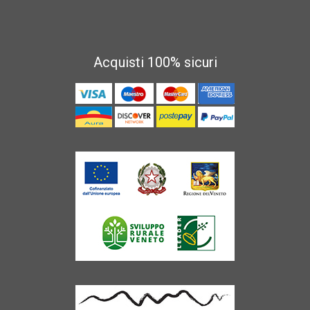
Acquisti 100% sicuri