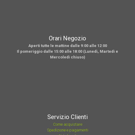
Orari Negozio
Aperti tutte le mattine dalle 9:00 alle 12:00
Il pomeriggio dalle 15:00 alle 18:00 (Lunedì, Martedì e
Mercoledì chiuso)
Servizio Clienti
Come acquistare
Spedizione e pagamenti