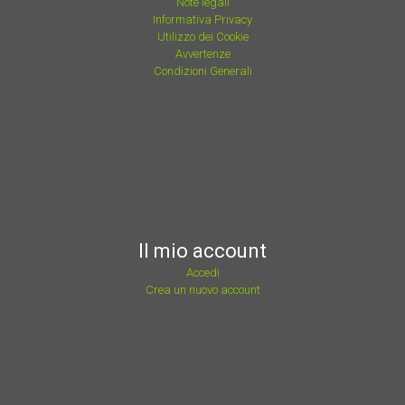
Note legali
Informativa Privacy
Utilizzo dei Cookie
Avvertenze
Condizioni Generali
Il mio account
Accedi
Crea un nuovo account