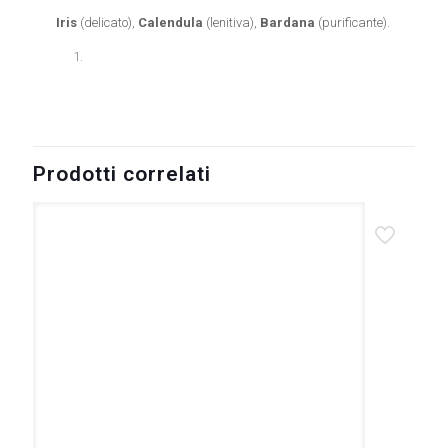
Iris
(delicato),
Calendula
(lenitiva),
Bardana
(purificante).
Prodotti correlati