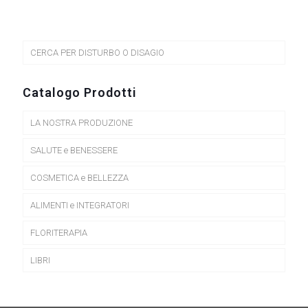
CERCA PER DISTURBO O DISAGIO
Catalogo Prodotti
LA NOSTRA PRODUZIONE
SALUTE e BENESSERE
COSMETICA e BELLEZZA
ALIMENTI e INTEGRATORI
FLORITERAPIA
LIBRI