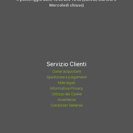
Mercoledì chiuso)
Servizio Clienti
Come acquistare
Spedizione e pagamenti
Note legali
Informativa Privacy
Utilizzo dei Cookie
Avvertenze
Condizioni Generali